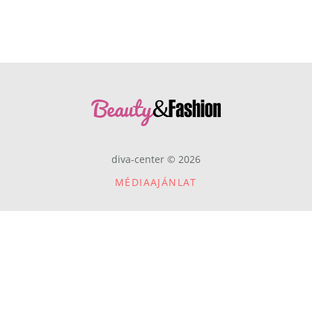
diva-center © 2026
MÉDIAAJÁNLAT