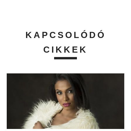
KAPCSOLÓDÓ
CIKKEK