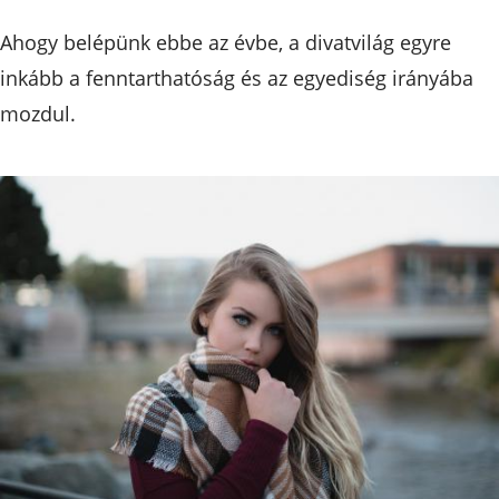
Ahogy belépünk ebbe az évbe, a divatvilág egyre
inkább a fenntarthatóság és az egyediség irányába
mozdul.